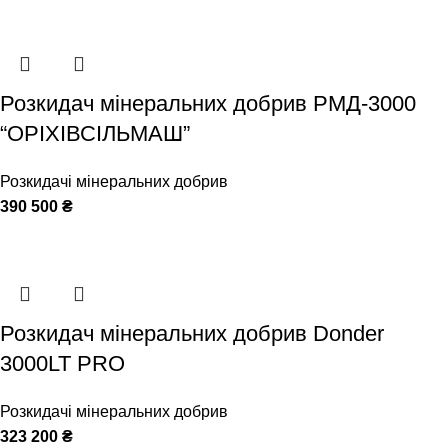
Розкидач мінеральних добрив РМД-3000
“ОРІХІВСІЛЬМАШ”
Розкидачі мінеральних добрив
390 500
₴
Розкидач мінеральних добрив Donder
3000LT PRO
Розкидачі мінеральних добрив
323 200
₴