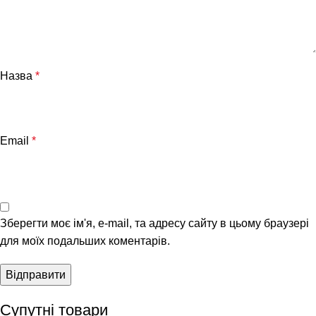
Назва
*
Email
*
Зберегти моє ім'я, e-mail, та адресу сайту в цьому браузері
для моїх подальших коментарів.
Супутні товари