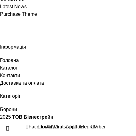
Latest News
Purchase Theme
Інформація
Головна
Каталог
Контакти
Доставка та оплата
Категорії
Борони
2025
ТОВ Бізнесгрейн
Facebook
Instagram
WhatsApp
TikTok
Telegram
Viber