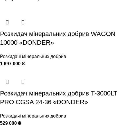
Розкидач мінеральних добрив WAGON
10000 «DОNDER»
Розкидачі мінеральних добрив
1 697 000
₴
Розкидач мінеральних добрив Т-3000LT
PRO CGSA 24-36 «DONDER»
Розкидачі мінеральних добрив
529 000
₴