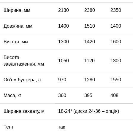
Ширина, мм
2130
2380
2350
Довжина, мм
1400
1510
1400
Висота, мм
1300
1420
1600
Висота
1050
1120
1300
завантаження, мм
Об’єм бункера, л
970
1280
1550
Маса, кг
360
395
408
Ширина захвату, м
18-24* (диски 24-36 – опція)
Тент
так