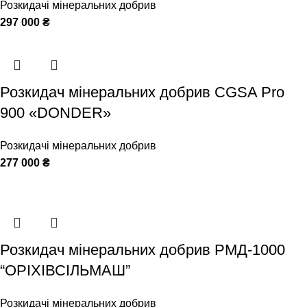
Розкидачі мінеральних добрив
297 000
₴
Розкидач мінеральних добрив CGSA Pro
900 «DONDER»
Розкидачі мінеральних добрив
277 000
₴
Розкидач мінеральних добрив РМД-1000
“ОРІХІВСІЛЬМАШ”
Розкидачі мінеральних добрив