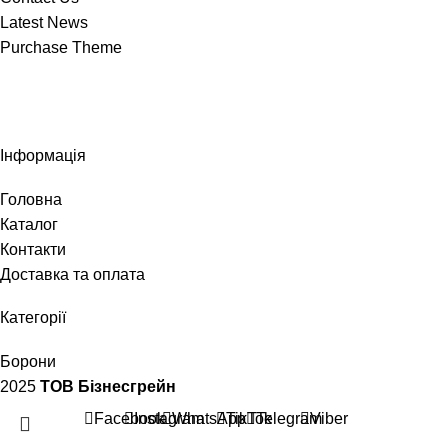
Latest News
Purchase Theme
Інформація
Головна
Каталог
Контакти
Доставка та оплата
Категорії
Борони
2025
ТОВ Бізнесгрейн
Facebook
Instagram
WhatsApp
TikTok
Telegram
Viber