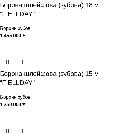
Борона шлейфова (зубова) 18 м
“FIELLDAY”
Борони зубові
1 455 000
₴
Борона шлейфова (зубова) 15 м
“FIELLDAY”
Борони зубові
1 350 000
₴