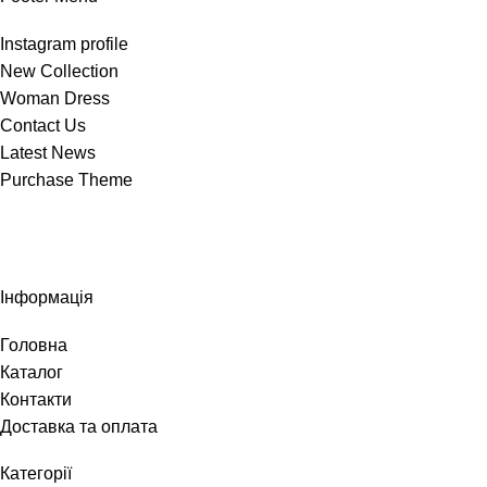
Instagram profile
New Collection
Woman Dress
Contact Us
Latest News
Purchase Theme
Інформація
Головна
Каталог
Контакти
Доставка та оплата
Категорії