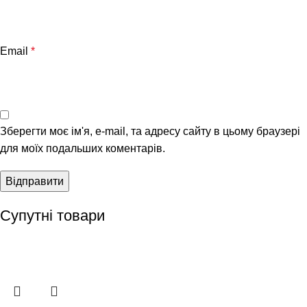
Email
*
Зберегти моє ім'я, e-mail, та адресу сайту в цьому браузері
для моїх подальших коментарів.
Супутні товари