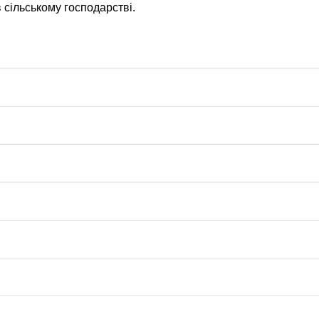
 сільському господарстві.