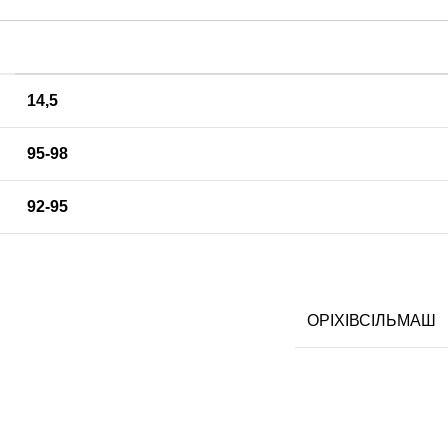
14,5
95-98
92-95
ОРІХІВСІЛЬМАШ