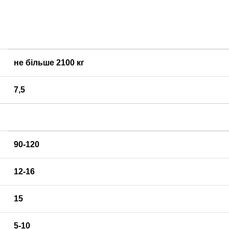
не більше 2100 кг
7,5
90-120
12-16
15
5-10