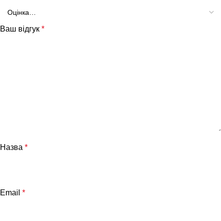
Ваш відгук
*
Назва
*
Email
*