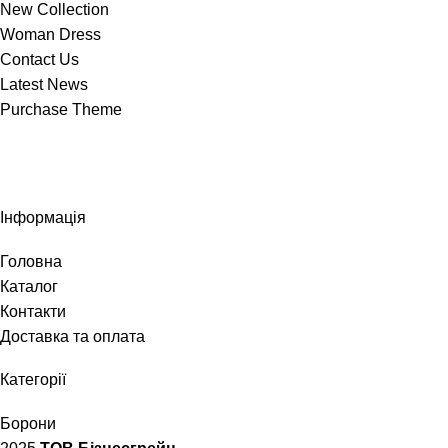
New Collection
Woman Dress
Contact Us
Latest News
Purchase Theme
Інформація
Головна
Каталог
Контакти
Доставка та оплата
Категорії
Борони