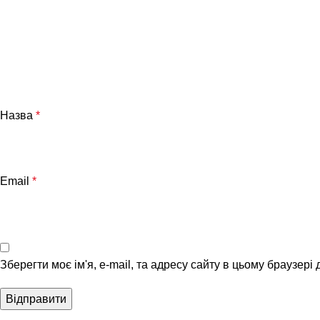
Назва
*
Email
*
Зберегти моє ім'я, e-mail, та адресу сайту в цьому браузері