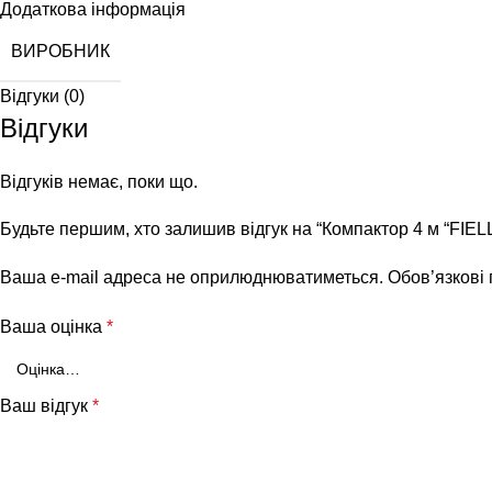
Додаткова інформація
ВИРОБНИК
Відгуки (0)
Відгуки
Відгуків немає, поки що.
Будьте першим, хто залишив відгук на “Компактор 4 м “FIEL
Ваша e-mail адреса не оприлюднюватиметься.
Обов’язкові
Ваша оцінка
*
Ваш відгук
*