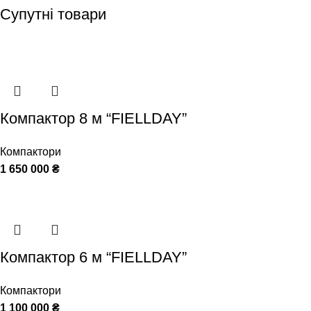
Супутні товари
Компактор 8 м “FIELLDAY”
Компактори
1 650 000
₴
Компактор 6 м “FIELLDAY”
Компактори
1 100 000
₴