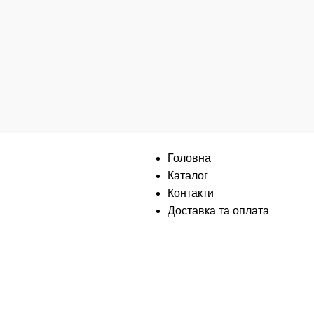
Інформація
Головна
Каталог
Контакти
Доставка та оплата