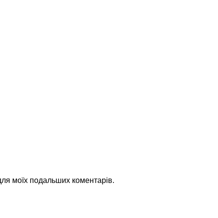
 для моїх подальших коментарів.