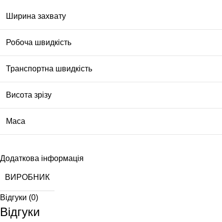
Ширина захвату
Робоча швидкість
Транспортна швидкість
Висота зрізу
Maca
Додаткова інформація
ВИРОБНИК
Відгуки (0)
Відгуки