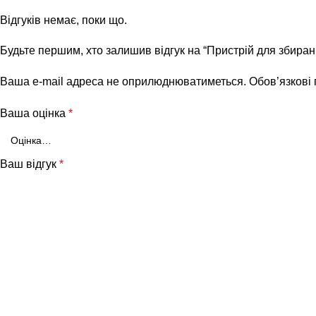
Відгуків немає, поки що.
Будьте першим, хто залишив відгук на “Пристрій для збиран
Ваша e-mail адреса не оприлюднюватиметься.
Обов’язкові
Ваша оцінка
*
Ваш відгук
*