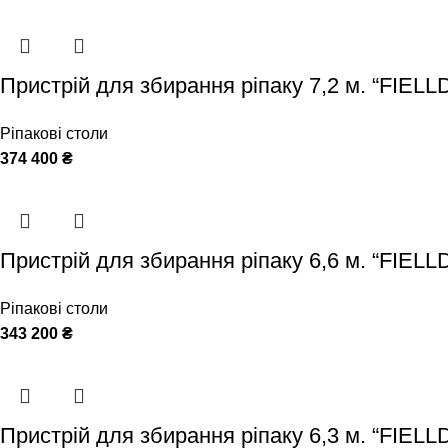
Пристрій для збирання ріпаку 7,2 м. “FIELL
Ріпакові столи
374 400
₴
Пристрій для збирання ріпаку 6,6 м. “FIELL
Ріпакові столи
343 200
₴
Пристрій для збирання ріпаку 6,3 м. “FIELL