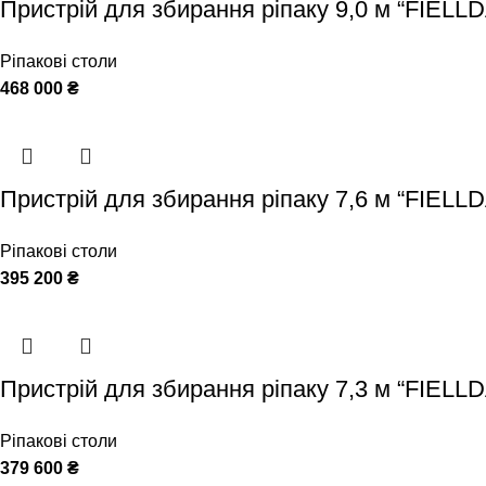
Пристрій для збирання ріпаку 9,0 м “FIELL
Ріпакові столи
468 000
₴
Пристрій для збирання ріпаку 7,6 м “FIELL
Ріпакові столи
395 200
₴
Пристрій для збирання ріпаку 7,3 м “FIELL
Ріпакові столи
379 600
₴