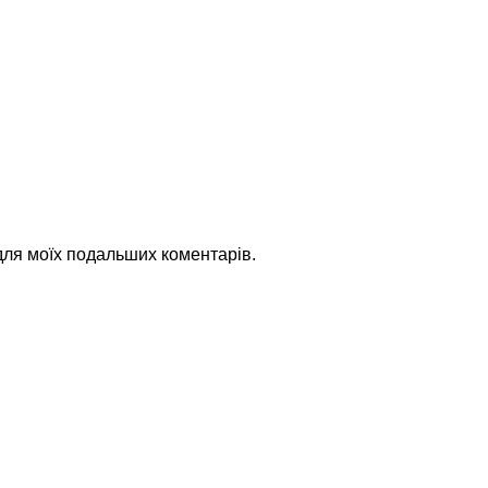
 для моїх подальших коментарів.