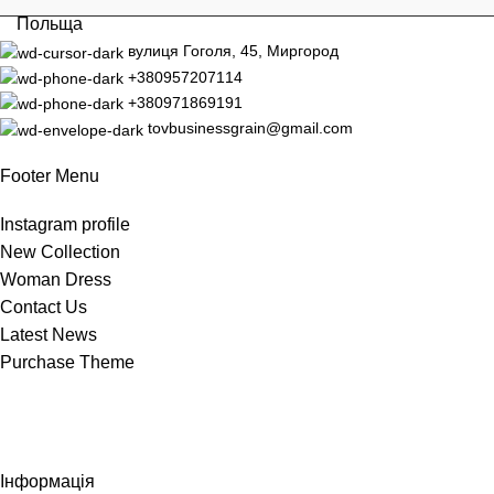
Польща
вулиця Гоголя, 45, Миргород
+380957207114
+380971869191
tovbusinessgrain@gmail.com
Footer Menu
Instagram profile
New Collection
Woman Dress
Contact Us
Latest News
Purchase Theme
Інформація