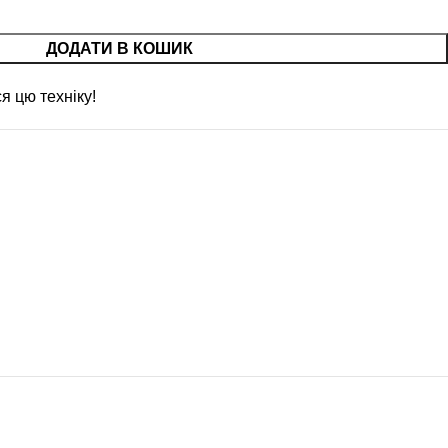
ДОДАТИ В КОШИК
я цю техніку!