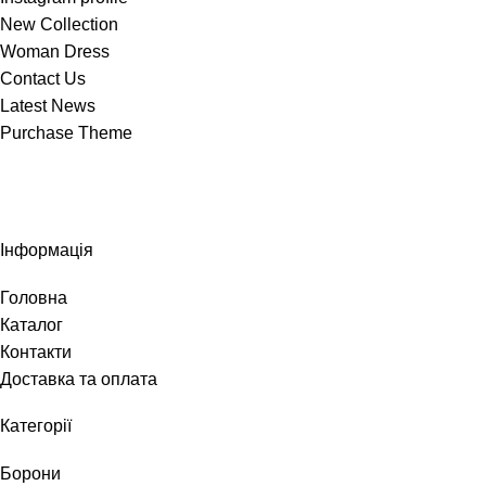
New Collection
Woman Dress
Contact Us
Latest News
Purchase Theme
Інформація
Головна
Каталог
Контакти
Доставка та оплата
Категорії
Борони