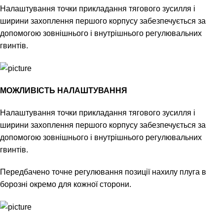
Налаштування точки прикладання тягового зусилля і
ширини захоплення першого корпусу забезпечується за
допомогою зовнішнього і внутрішнього регулювальних
гвинтів.
МОЖЛИВІСТЬ НАЛАШТУВАННЯ
Налаштування точки прикладання тягового зусилля і
ширини захоплення першого корпусу забезпечується за
допомогою зовнішнього і внутрішнього регулювальних
гвинтів.
Передбачено точне регулювання позиції нахилу плуга в
борозні окремо для кожної сторони.