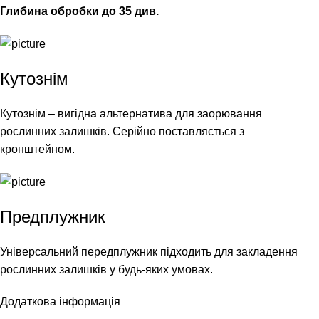
Глибина обробки до 35 див.
Кутознім
Кутознім – вигідна альтернатива для заорювання
рослинних залишків. Серійно поставляється з
кронштейном.
Предплужник
Універсальний передплужник підходить для закладення
рослинних залишків у будь-яких умовах.
Додаткова інформація