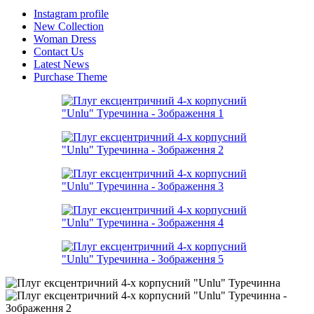
Instagram profile
New Collection
Woman Dress
Contact Us
Latest News
Purchase Theme