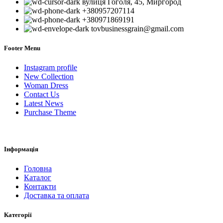
вулиця Гоголя, 45, Миргород
+380957207114
+380971869191
tovbusinessgrain@gmail.com
Footer Menu
Instagram profile
New Collection
Woman Dress
Contact Us
Latest News
Purchase Theme
Інформація
Головна
Каталог
Контакти
Доставка та оплата
Категорії