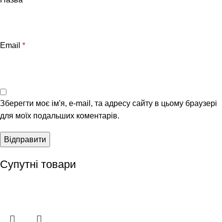
Email
*
Зберегти моє ім'я, e-mail, та адресу сайту в цьому браузері
для моїх подальших коментарів.
Супутні товари