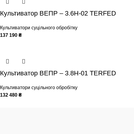
Культиватор ВЕПР – 3.6Н-02 TERFED
Культиватори суцільного обробітку
137 190
₴
Культиватор ВЕПР – 3.8Н-01 TERFED
Культиватори суцільного обробітку
132 480
₴