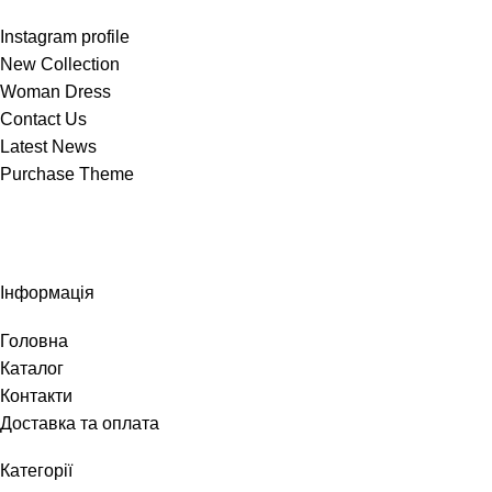
Instagram profile
New Collection
Woman Dress
Contact Us
Latest News
Purchase Theme
Інформація
Головна
Каталог
Контакти
Доставка та оплата
Категорії