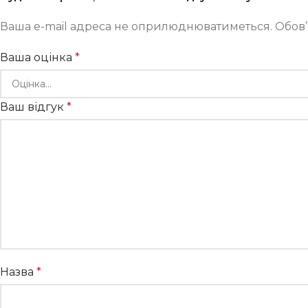
Ваша e-mail адреса не оприлюднюватиметься.
Обов’
Ваша оцінка
*
Ваш відгук
*
Назва
*