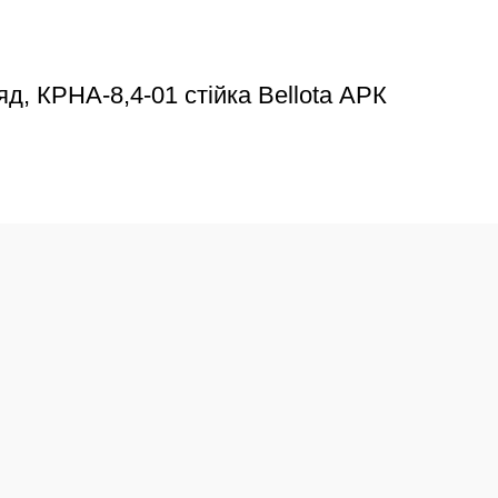
д, КРНА-8,4-01 стійка Bellota АРК