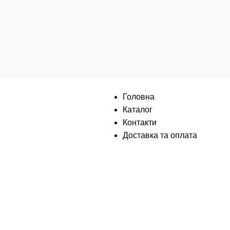
Інформація
Головна
Каталог
Контакти
Доставка та оплата