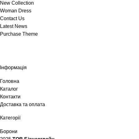
New Collection
Woman Dress
Contact Us
Latest News
Purchase Theme
Інформація
Головна
Каталог
Контакти
Доставка та оплата
Категорії
Борони