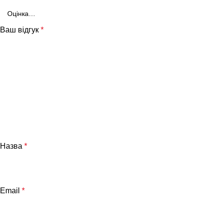
Ваш відгук
*
Назва
*
Email
*