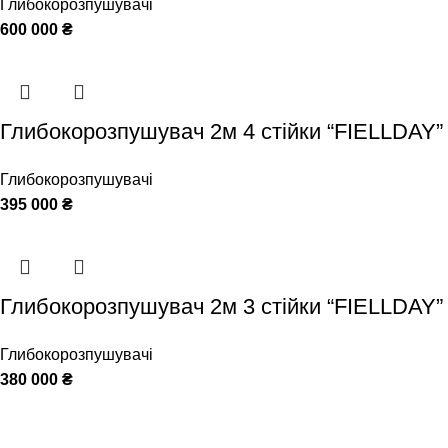
Глибокорозпушувачі
600 000
₴
Глибокорозпушувач 2м 4 стійки “FIELLDAY”
Глибокорозпушувачі
395 000
₴
Глибокорозпушувач 2м 3 стійки “FIELLDAY”
Глибокорозпушувачі
380 000
₴