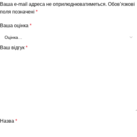
Ваша e-mail адреса не оприлюднюватиметься.
Обов’язкові
поля позначені
*
Ваша оцінка
*
Ваш відгук
*
Назва
*