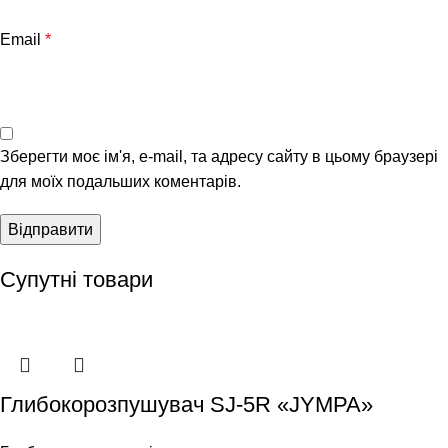
Email
*
Зберегти моє ім'я, e-mail, та адресу сайту в цьому браузері
для моїх подальших коментарів.
Супутні товари
Глибокорозпушувач SJ-5R «JYMPA»