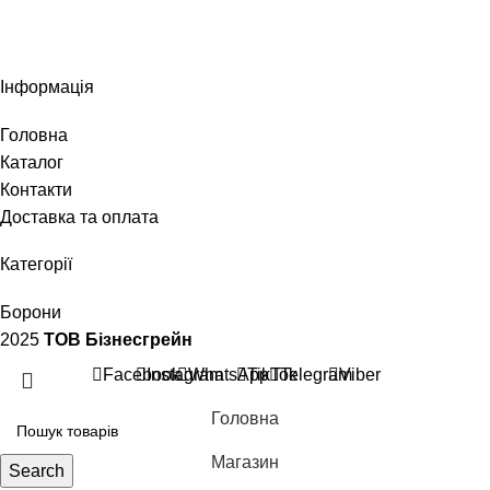
Інформація
Головна
Каталог
Контакти
Доставка та оплата
Категорії
Борони
2025
ТОВ Бізнесгрейн
Facebook
Instagram
WhatsApp
TikTok
Telegram
Viber
Головна
Магазин
Search