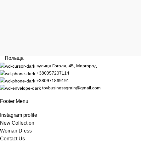
Польща
вулиця Гоголя, 45, Миргород
+380957207114
+380971869191
tovbusinessgrain@gmail.com
Footer Menu
Instagram profile
New Collection
Woman Dress
Contact Us