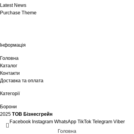
Latest News
Purchase Theme
Інформація
Головна
Каталог
Контакти
Доставка та оплата
Категорії
Борони
2025
ТОВ Бізнесгрейн
Facebook
Instagram
WhatsApp
TikTok
Telegram
Viber
Головна